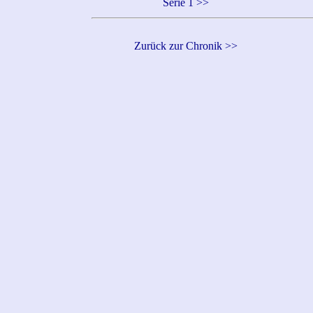
Serie 1 >>
Zurück zur Chronik >>