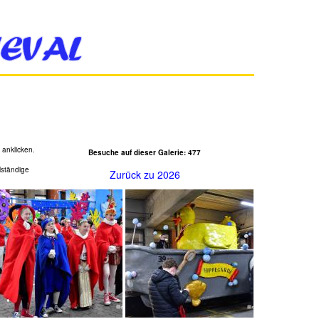
 anklicken.
Besuche auf dieser Galerie: 477
lständige
Zurück zu 2026